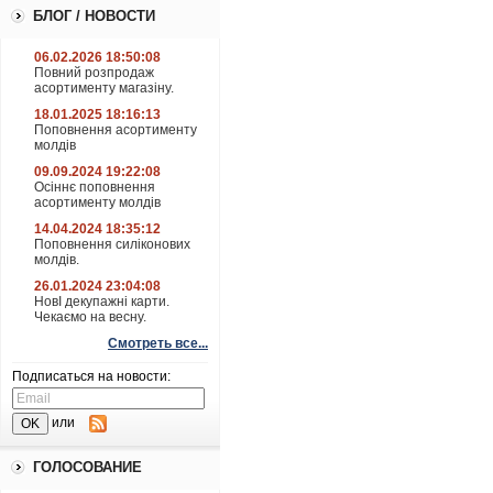
БЛОГ / НОВОСТИ
06.02.2026 18:50:08
Повний розпродаж
асортименту магазіну.
18.01.2025 18:16:13
Поповнення асортименту
молдів
09.09.2024 19:22:08
Осіннє поповнення
асортименту молдів
14.04.2024 18:35:12
Поповнення силіконових
молдів.
26.01.2024 23:04:08
НовІ декупажні карти.
Чекаємо на весну.
Смотреть все...
Подписаться на новости:
или
ГОЛОСОВАНИЕ