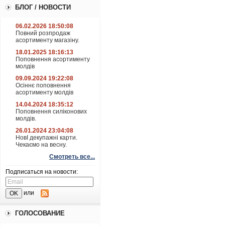
БЛОГ / НОВОСТИ
06.02.2026 18:50:08
Повний розпродаж
асортименту магазіну.
18.01.2025 18:16:13
Поповнення асортименту
молдів
09.09.2024 19:22:08
Осіннє поповнення
асортименту молдів
14.04.2024 18:35:12
Поповнення силіконових
молдів.
26.01.2024 23:04:08
НовІ декупажні карти.
Чекаємо на весну.
Смотреть все...
Подписаться на новости:
или
ГОЛОСОВАНИЕ