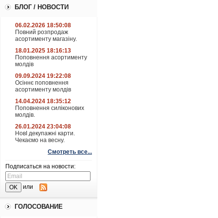
БЛОГ / НОВОСТИ
06.02.2026 18:50:08
Повний розпродаж
асортименту магазіну.
18.01.2025 18:16:13
Поповнення асортименту
молдів
09.09.2024 19:22:08
Осіннє поповнення
асортименту молдів
14.04.2024 18:35:12
Поповнення силіконових
молдів.
26.01.2024 23:04:08
НовІ декупажні карти.
Чекаємо на весну.
Смотреть все...
Подписаться на новости:
или
ГОЛОСОВАНИЕ