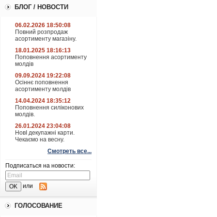
БЛОГ / НОВОСТИ
06.02.2026 18:50:08
Повний розпродаж
асортименту магазіну.
18.01.2025 18:16:13
Поповнення асортименту
молдів
09.09.2024 19:22:08
Осіннє поповнення
асортименту молдів
14.04.2024 18:35:12
Поповнення силіконових
молдів.
26.01.2024 23:04:08
НовІ декупажні карти.
Чекаємо на весну.
Смотреть все...
Подписаться на новости:
или
ГОЛОСОВАНИЕ