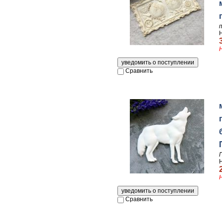
Сравнить
Сравнить