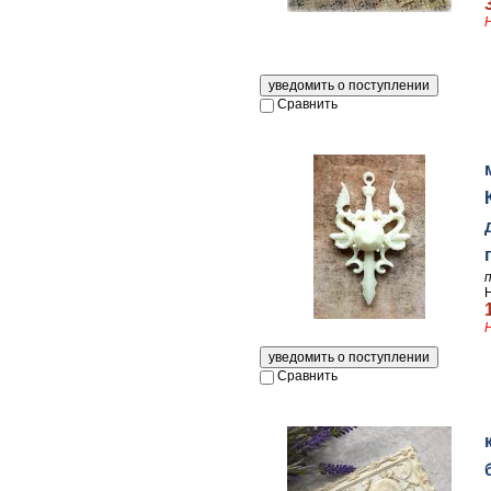
Сравнить
Сравнить