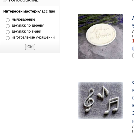
ГОЛОСОВАНИЕ
Интересен мастер-класс про
мыловарение
декупаж по дереву
декупаж по ткани
изготовление украшений