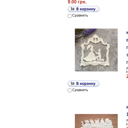
9.00 грн.
Сравнить
Сравнить