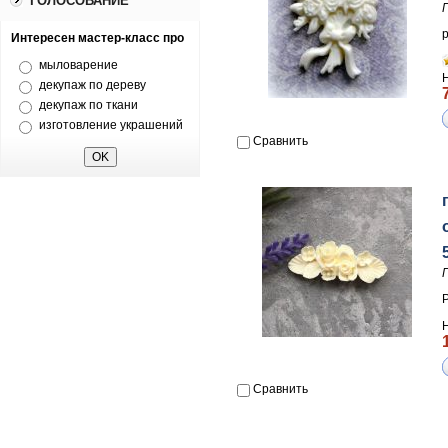
ГОЛОСОВАНИЕ
Интересен мастер-класс про
мыловарение
декупаж по дереву
декупаж по ткани
изготовление украшений
Сравнить
Сравнить