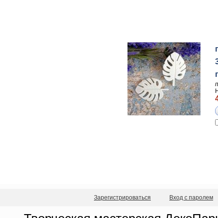
Зарегистрироваться
Вход с паролем