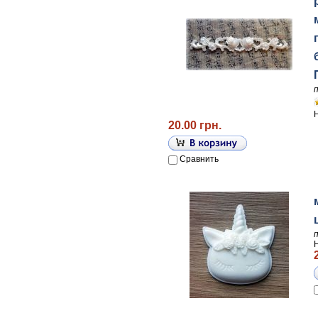
20.00 грн.
Сравнить