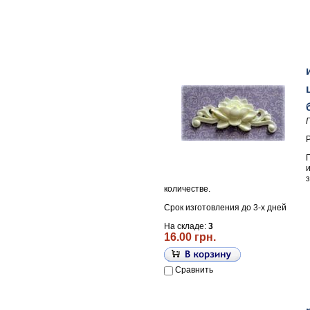
количестве.
Срок изготовления до 3-х дней
На складе:
3
16.00 грн.
Сравнить