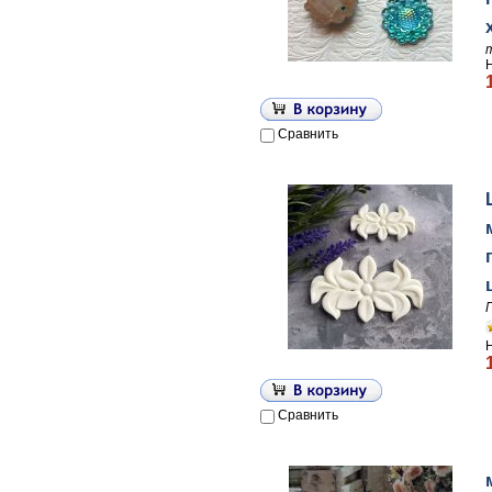
Сравнить
Сравнить