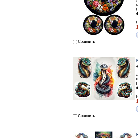
П
Сравнить
П
Сравнить