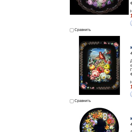
Сравнить
П
Сравнить