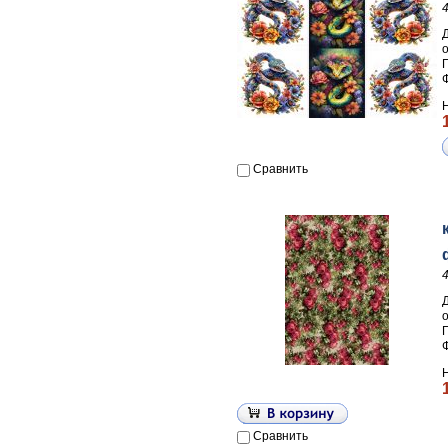
П
Сравнить
П
Сравнить