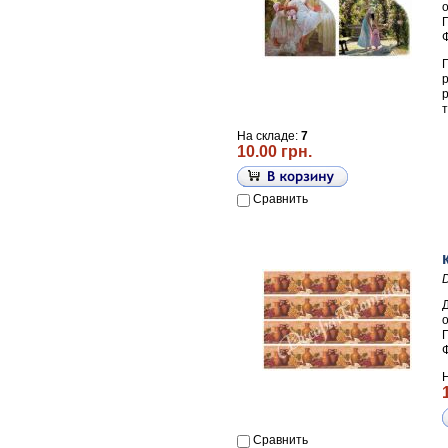
П
На складе:
7
10.00 грн.
Сравнить
П
Сравнить