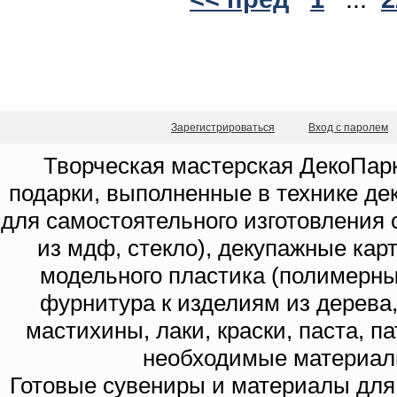
Зарегистрироваться
Вход с паролем
Творческая мастерская ДекоПарк
подарки, выполненные в технике де
для самостоятельного изготовления с
из мдф, стекло), декупажные кар
модельного пластика (полимерны
фурнитура к изделиям из дерева
мастихины, лаки, краски, паста, п
необходимые материал
Готовые сувениры и материалы для 