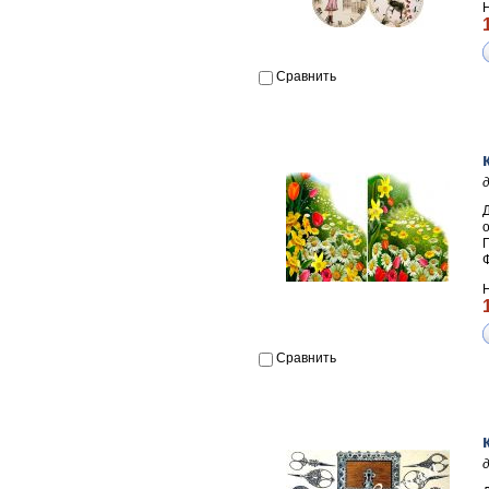
Сравнить
П
Сравнить