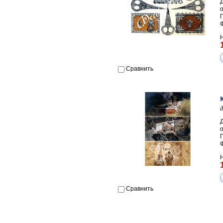
П
Сравнить
П
Сравнить