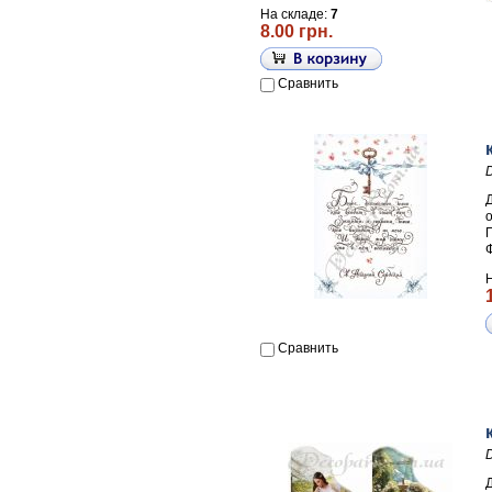
На складе:
7
8.00 грн.
Сравнить
П
Сравнить