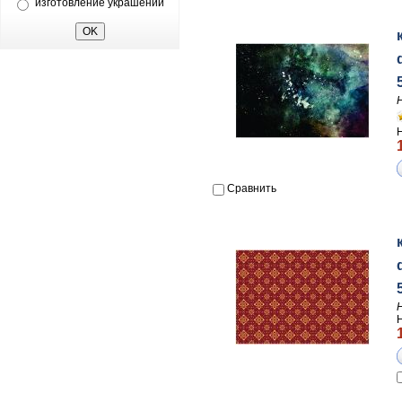
изготовление украшений
Сравнить