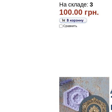
На складе:
3
100.00 грн.
Сравнить