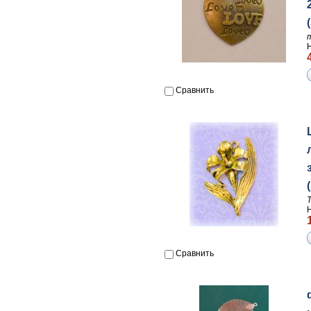
Сравнить
Сравнить