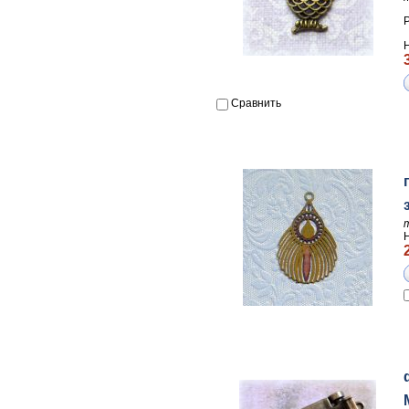
Сравнить