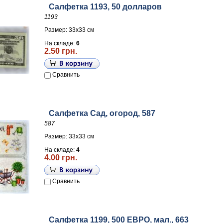
Салфетка 1193, 50 долларов
1193
Размер: 33х33 см
На складе:
6
2.50 грн.
Сравнить
Салфетка Сад, огород, 587
587
Размер: 33х33 см
На складе:
4
4.00 грн.
Сравнить
Салфетка 1199, 500 ЕВРО, мал., 663