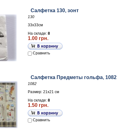
Салфетка 130, зонт
130
33х33см
На складе:
8
1.00 грн.
Сравнить
Салфетка Предметы гольфа, 1082
1082
Размер: 21х21 см
На складе:
8
1.50 грн.
Сравнить