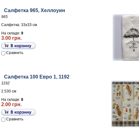
Салфетка 965, Хеллоуин
965
Салфетка: 33х33 см
На складе:
9
3.00 грн.
Сравнить
Салфетка 100 Евро 1, 1192
1192
2.530 см
На складе:
8
2.00 грн.
Сравнить