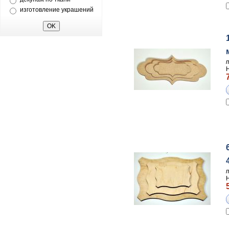
изготовление украшений