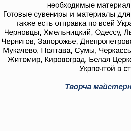
необходимые материал
Готовые сувениры и материалы для 
также есть отправка по всей Укр
Черновцы, Хмельницкий, Одессу, Ль
Чернигов, Запорожье, Днепропетровс
Мукачево, Полтава, Сумы, Черкассы
Житомир, Кировоград, Белая Церко
Укрпочтой в с
Творча майстерн