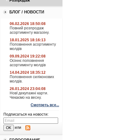
Розпродаж
БЛОГ / НОВОСТИ
06.02.2026 18:50:08
Повний розпродаж
асортименту магазіну.
18.01.2025 18:16:13
Поповнення асортименту
молдів
09.09.2024 19:22:08
Осіннє поповнення
асортименту молдів
14.04.2024 18:35:12
Поповнення силіконових
молдів.
26.01.2024 23:04:08
НовІ декупажні карти.
Чекаємо на весну.
Смотреть все...
Подписаться на новости:
или