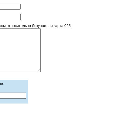
сы относительно Декупажная карта 025:
ке