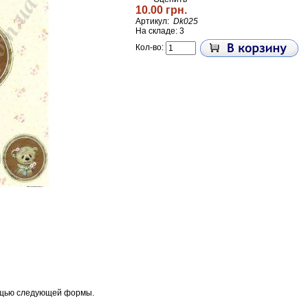
10.00 грн.
Артикул:
Dk025
На складе: 3
Кол-во:
ощью следующей формы.