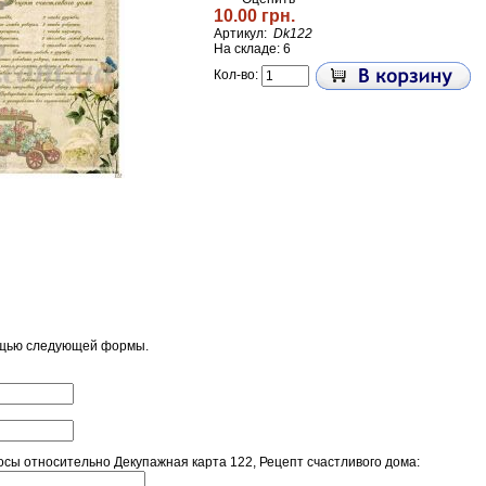
10.00 грн.
Артикул:
Dk122
На складе: 6
Кол-во:
ощью следующей формы.
ы относительно Декупажная карта 122, Рецепт счастливого дома: