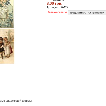
8.00 грн.
Артикул:
Dk489
Нет на складе
ощью следующей формы.