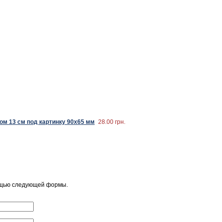
ом 13 см под картинку 90х65 мм
28.00 грн.
ощью следующей формы.