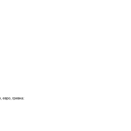
 евро, гривна: