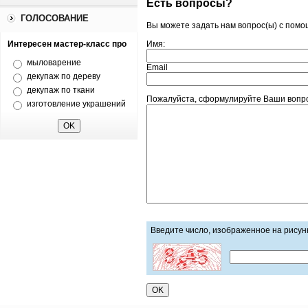
Есть вопросы?
ГОЛОСОВАНИЕ
Вы можете задать нам вопрос(ы) с пом
Имя:
Интересен мастер-класс про
мыловарение
Email
декупаж по дереву
декупаж по ткани
Пожалуйста, сформулируйте Ваши вопрос
изготовление украшений
Введите число, изображенное на рисун