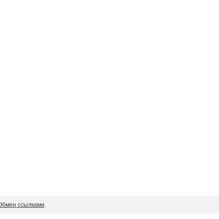
Обмен ссылками