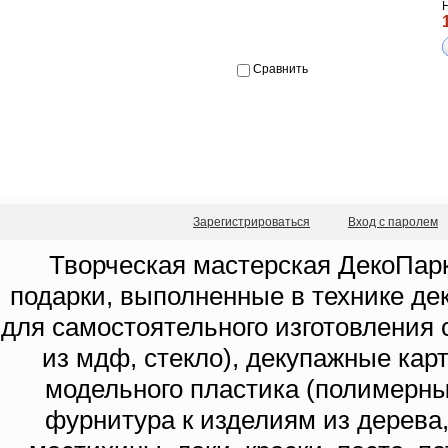
Сравнить
Зарегистрироваться
Вход с паролем
Творческая мастерская ДекоПарк
подарки, выполненные в технике де
для самостоятельного изготовления с
из мдф, стекло), декупажные кар
модельного пластика (полимерны
фурнитура к изделиям из дерева