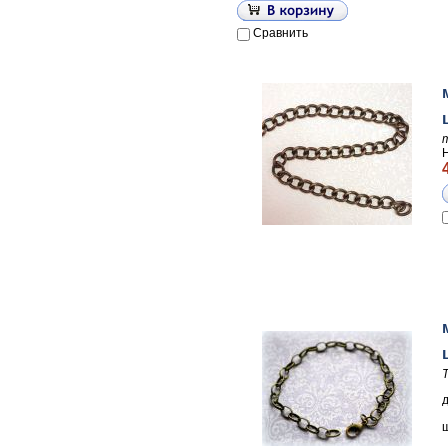
Сравнить