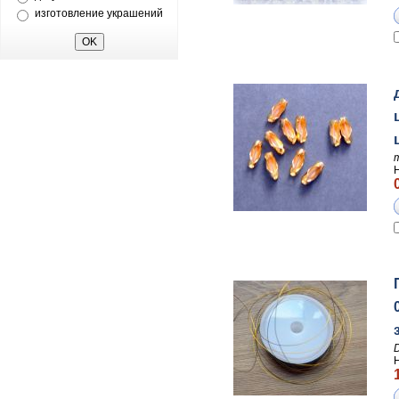
изготовление украшений