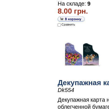
На складе:
9
8.00 грн.
Сравнить
Декупажная к
Dk554
Декупажная карта 
облегченной бумаг