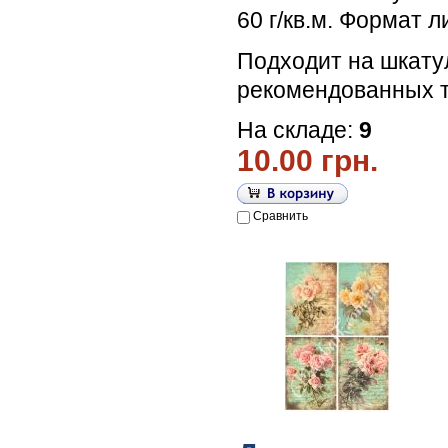
60 г/кв.м. Формат л
Подходит на шкату
рекомендованных т
На складе:
9
10.00 грн.
Сравнить