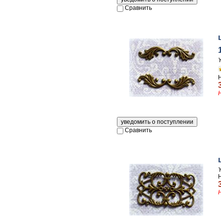
Сравнить
Сравнить