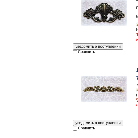
Сравнить
Сравнить