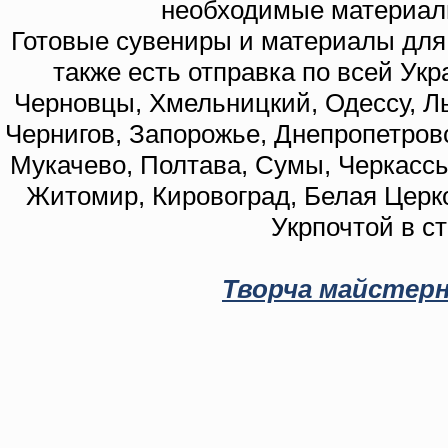
необходимые материал
Готовые сувениры и материалы для 
также есть отправка по всей Укр
Черновцы, Хмельницкий, Одессу, Ль
Чернигов, Запорожье, Днепропетровс
Мукачево, Полтава, Сумы, Черкассы
Житомир, Кировоград, Белая Церко
Укрпочтой в с
Творча майстерн