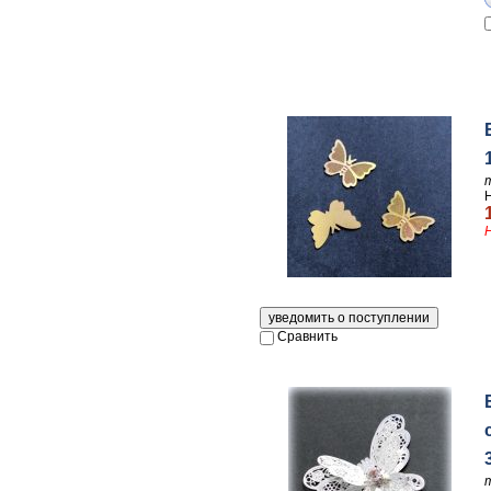
Сравнить