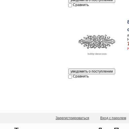
Сравнить
Сравнить
Зарегистрироваться
Вход с паролем