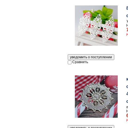
Y
Сравнить