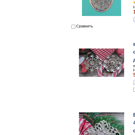
Сравнить