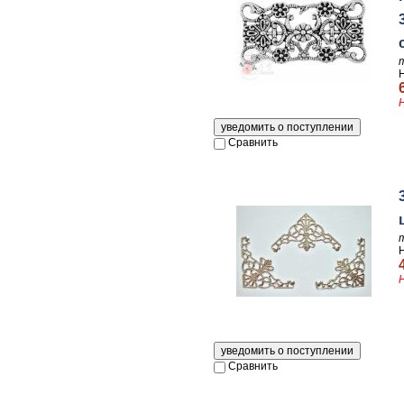
Сравнить
Сравнить