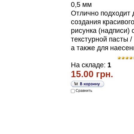
0,5 мм
Отлично подходит 
создания красивог
рисунка (надписи)
текстурной пасты /
а также для наесен
На складе:
1
15.00 грн.
Сравнить