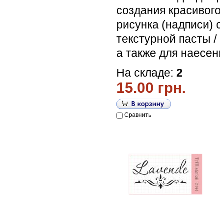
создания красивог
рисунка (надписи)
текстурной пасты /
а также для наесен
На складе:
2
15.00 грн.
Сравнить