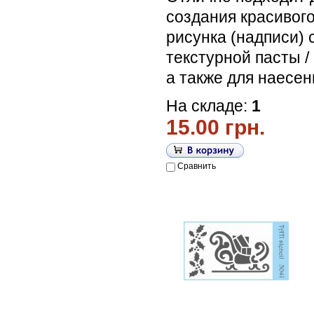
создания красивог
рисунка (надписи)
текстурной пасты /
а также для наесен
На складе:
1
15.00 грн.
Сравнить