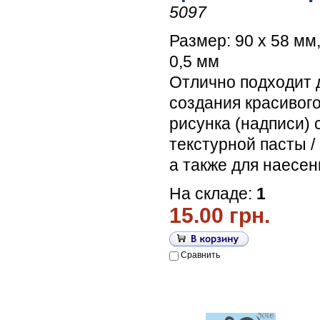
5097
Размер: 90 х 58 мм
0,5 мм
Отлично подходит 
создания красивог
рисунка (надписи)
текстурной пасты /
а также для наесен
На складе:
1
15.00 грн.
Сравнить