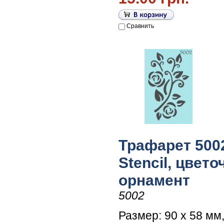
Сравнить
Трафарет 5002
Stencil, цвет
орнамент
5002
Размер: 90 х 58 мм