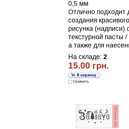
0,5 мм
Отлично подходит 
создания красивог
рисунка (надписи)
текстурной пасты /
а также для наесен
На складе:
2
15.00 грн.
Сравнить