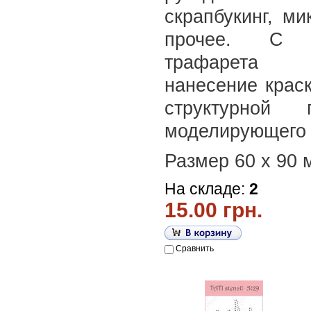
скрапбукинг, ми
прочее. С 
трафарета 
нанесение краск
структурной
моделирующего 
Размер 60 х 90 
На складе:
2
15.00 грн.
Сравнить