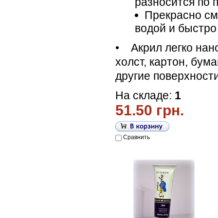
разносится по 
Прекрасно см
водой и быстро
• Акрил легко нан
холст, картон, бума
другие поверхност
На складе:
1
51.50 грн.
Сравнить