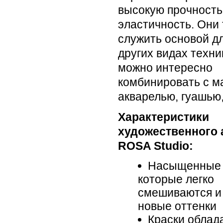
высокую прочность
эластичность. Они 
служить основой д
других видах техни
можно интересно
комбинировать с м
акварелью, гуашью,
Характеристики
художественного 
ROSA Studio:
Насыщенные 
которые легко
смешиваются и
новые оттенки
Краски облад