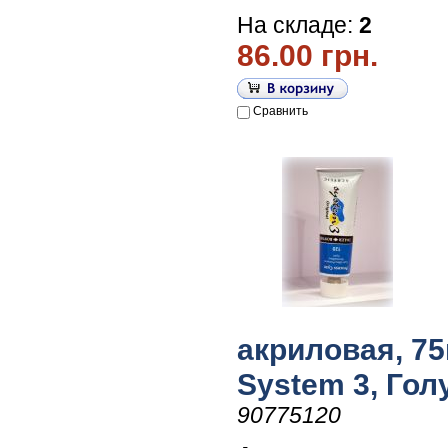
На складе:
2
86.00 грн.
Сравнить
акриловая, 75
System 3, Гол
90775120