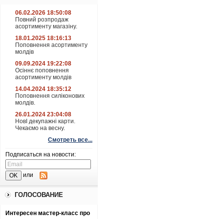
06.02.2026 18:50:08
Повний розпродаж
асортименту магазіну.
18.01.2025 18:16:13
Поповнення асортименту
молдів
09.09.2024 19:22:08
Осіннє поповнення
асортименту молдів
14.04.2024 18:35:12
Поповнення силіконових
молдів.
26.01.2024 23:04:08
НовІ декупажні карти.
Чекаємо на весну.
Смотреть все...
Подписаться на новости:
или
ГОЛОСОВАНИЕ
Интересен мастер-класс про