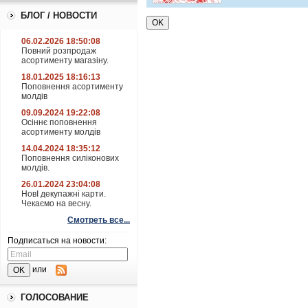
БЛОГ / НОВОСТИ
06.02.2026 18:50:08
Повний розпродаж
асортименту магазіну.
18.01.2025 18:16:13
Поповнення асортименту
молдів
09.09.2024 19:22:08
Осіннє поповнення
асортименту молдів
14.04.2024 18:35:12
Поповнення силіконових
молдів.
26.01.2024 23:04:08
НовІ декупажні карти.
Чекаємо на весну.
Смотреть все...
Подписаться на новости:
или
ГОЛОСОВАНИЕ