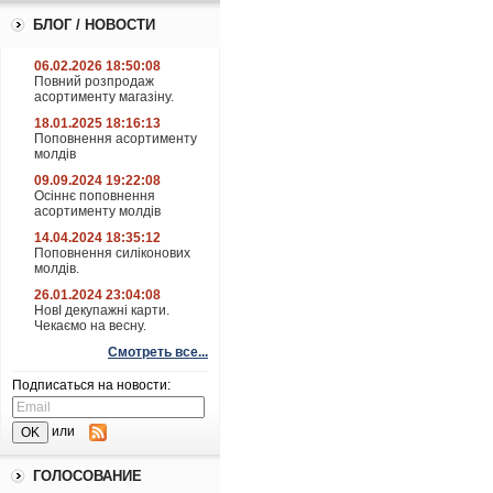
БЛОГ / НОВОСТИ
06.02.2026 18:50:08
Повний розпродаж
асортименту магазіну.
18.01.2025 18:16:13
Поповнення асортименту
молдів
09.09.2024 19:22:08
Осіннє поповнення
асортименту молдів
14.04.2024 18:35:12
Поповнення силіконових
молдів.
26.01.2024 23:04:08
НовІ декупажні карти.
Чекаємо на весну.
Смотреть все...
Подписаться на новости:
или
ГОЛОСОВАНИЕ