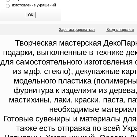
изготовление украшений
Зарегистрироваться
Вход с паролем
Творческая мастерская ДекоПарк
подарки, выполненные в технике де
для самостоятельного изготовления с
из мдф, стекло), декупажные кар
модельного пластика (полимерны
фурнитура к изделиям из дерева
мастихины, лаки, краски, паста, п
необходимые материал
Готовые сувениры и материалы для 
также есть отправка по всей Укр