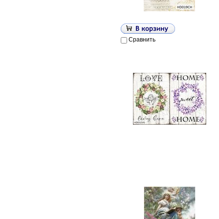
Сравнить