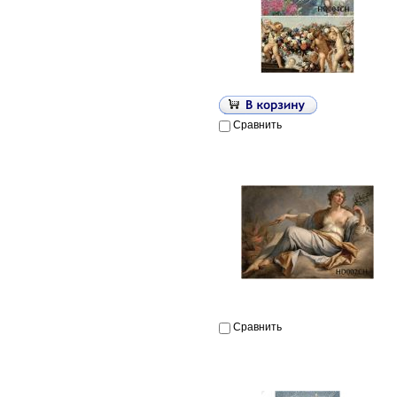
Сравнить
Сравнить