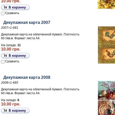
10.00 грн.
Сравнить
Декупажная карта 2007
2007=1-681
Декупажная карта на облегченной бумаге. Плотность
60 г/кв.м. Формат листа А4.
На складе:
11
10.00 грн.
Сравнить
Декупажная карта 2008
2008=1-685
Декупажная карта на облегченной бумаге. Плотность
60 г/кв.м. Формат листа А4.
На складе:
6
10.00 грн.