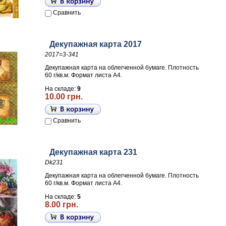
Сравнить
Декупажная карта 2017
2017=3-341
Декупажная карта на облегченной бумаге. Плотность
60 г/кв.м. Формат листа А4.
На складе:
9
10.00 грн.
Сравнить
Декупажная карта 231
Dk231
Декупажная карта на облегченной бумаге. Плотность
60 г/кв.м. Формат листа А4.
На складе:
5
8.00 грн.