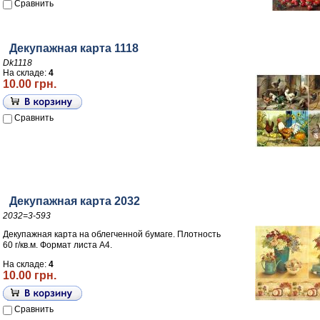
Сравнить
Декупажная карта 1118
Dk1118
На складе:
4
10.00 грн.
Сравнить
Декупажная карта 2032
2032=3-593
Декупажная карта на облегченной бумаге. Плотность
60 г/кв.м. Формат листа А4.
На складе:
4
10.00 грн.
Сравнить