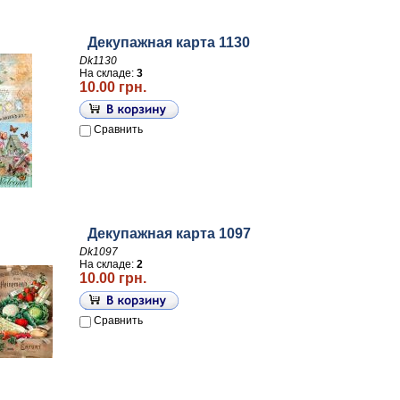
Декупажная карта 1130
Dk1130
На складе:
3
10.00 грн.
Сравнить
Декупажная карта 1097
Dk1097
На складе:
2
10.00 грн.
Сравнить