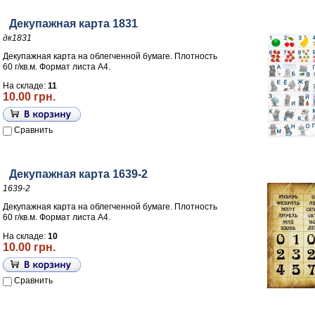
Декупажная карта 1831
дк1831
Декупажная карта на облегченной бумаге. Плотность
60 г/кв.м. Формат листа А4.
На складе:
11
10.00 грн.
Сравнить
Декупажная карта 1639-2
1639-2
Декупажная карта на облегченной бумаге. Плотность
60 г/кв.м. Формат листа А4.
На складе:
10
10.00 грн.
Сравнить