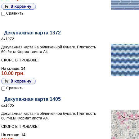
Сравнить
Декупажная карта 1372
дк1372
Декупажная карта на облегченной бумаге. Плотность
60 г/кв.м. Формат листа А4.
СКОРО В ПРОДАЖЕ!
На складе:
14
10.00 грн.
Сравнить
Декупажная карта 1405
дк1405
Декупажная карта на облегченной бумаге. Плотность
60 г/кв.м. Формат листа А4.
СКОРО В ПРОДАЖЕ!
На складе:
14