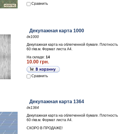
Сравнить
Декупажная карта 1000
дк1000
Декупажная карта на облегченной бумаге. Плотность
60 г/кв.м. Формат листа А4.
На складе:
14
10.00 грн.
Сравнить
Декупажная карта 1364
дк1364
Декупажная карта на облегченной бумаге. Плотность
60 г/кв.м. Формат листа А4.
СКОРО В ПРОДАЖЕ!