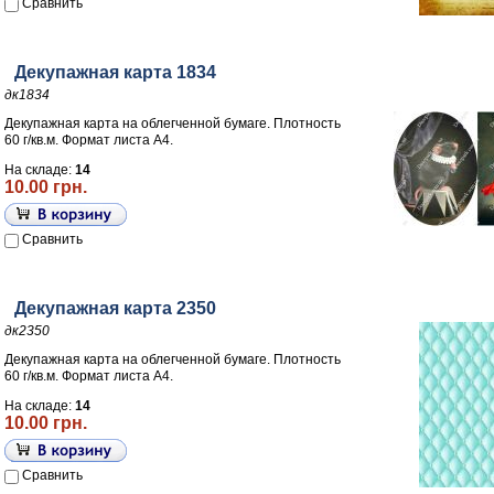
Сравнить
Декупажная карта 1834
дк1834
Декупажная карта на облегченной бумаге. Плотность
60 г/кв.м. Формат листа А4.
На складе:
14
10.00 грн.
Сравнить
Декупажная карта 2350
дк2350
Декупажная карта на облегченной бумаге. Плотность
60 г/кв.м. Формат листа А4.
На складе:
14
10.00 грн.
Сравнить