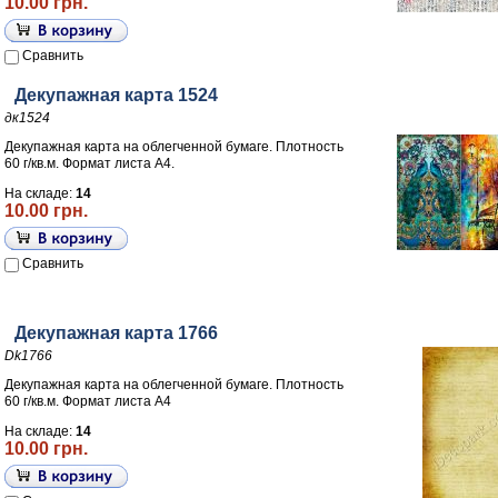
10.00 грн.
Сравнить
Декупажная карта 1524
дк1524
Декупажная карта на облегченной бумаге. Плотность
60 г/кв.м. Формат листа А4.
На складе:
14
10.00 грн.
Сравнить
Декупажная карта 1766
Dk1766
Декупажная карта на облегченной бумаге. Плотность
60 г/кв.м. Формат листа А4
На складе:
14
10.00 грн.