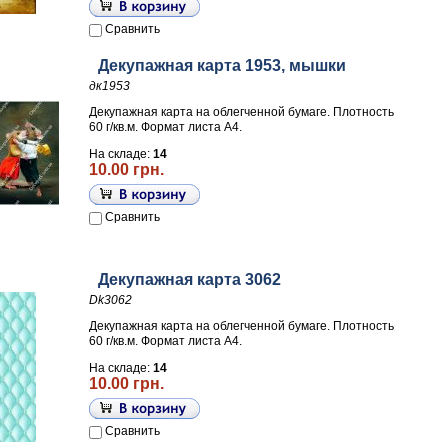
Сравнить
Декупажная карта 1953, мышки
дк1953
Декупажная карта на облегченной бумаге. Плотность
60 г/кв.м. Формат листа А4.
На складе:
14
10.00 грн.
Сравнить
Декупажная карта 3062
Dk3062
Декупажная карта на облегченной бумаге. Плотность
60 г/кв.м. Формат листа А4.
На складе:
14
10.00 грн.
Сравнить