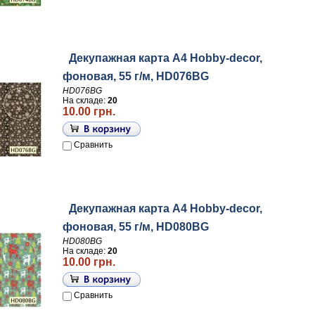
Декупажная карта А4 Hobby-decor,
фоновая, 55 г/м, HD076BG
HD076BG
На складе:
20
10.00 грн.
Сравнить
Декупажная карта А4 Hobby-decor,
фоновая, 55 г/м, HD080BG
HD080BG
На складе:
20
10.00 грн.
Сравнить