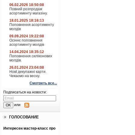
06.02.2026 18:50:08
Повний розпродаж
асортименту магазіну.
18.01.2025 18:16:13
Поповнення асортименту
молдів
09.09.2024 19:22:08
Осіннє поповнення
асортименту молдів
14.04.2024 18:35:12
Поповнення силіконових
молдів.
26.01.2024 23:04:08
НовІ декупажні карти.
Чекаємо на весну.
Смотреть все...
Подписаться на новости:
или
ГОЛОСОВАНИЕ
Интересен мастер-класс про