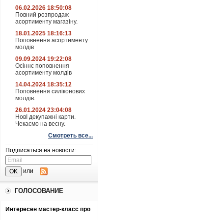
06.02.2026 18:50:08
Повний розпродаж
асортименту магазіну.
18.01.2025 18:16:13
Поповнення асортименту
молдів
09.09.2024 19:22:08
Осіннє поповнення
асортименту молдів
14.04.2024 18:35:12
Поповнення силіконових
молдів.
26.01.2024 23:04:08
НовІ декупажні карти.
Чекаємо на весну.
Смотреть все...
Подписаться на новости:
или
ГОЛОСОВАНИЕ
Интересен мастер-класс про