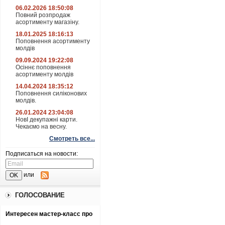
06.02.2026 18:50:08
Повний розпродаж
асортименту магазіну.
18.01.2025 18:16:13
Поповнення асортименту
молдів
09.09.2024 19:22:08
Осіннє поповнення
асортименту молдів
14.04.2024 18:35:12
Поповнення силіконових
молдів.
26.01.2024 23:04:08
НовІ декупажні карти.
Чекаємо на весну.
Смотреть все...
Подписаться на новости:
или
ГОЛОСОВАНИЕ
Интересен мастер-класс про