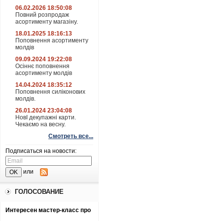
06.02.2026 18:50:08
Повний розпродаж
асортименту магазіну.
18.01.2025 18:16:13
Поповнення асортименту
молдів
09.09.2024 19:22:08
Осіннє поповнення
асортименту молдів
14.04.2024 18:35:12
Поповнення силіконових
молдів.
26.01.2024 23:04:08
НовІ декупажні карти.
Чекаємо на весну.
Смотреть все...
Подписаться на новости:
или
ГОЛОСОВАНИЕ
Интересен мастер-класс про