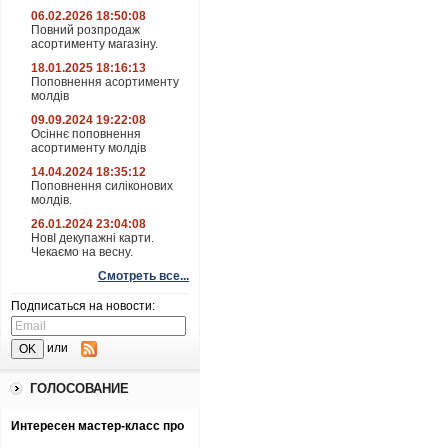
06.02.2026 18:50:08
Повний розпродаж
асортименту магазіну.
18.01.2025 18:16:13
Поповнення асортименту
молдів
09.09.2024 19:22:08
Осіннє поповнення
асортименту молдів
14.04.2024 18:35:12
Поповнення силіконових
молдів.
26.01.2024 23:04:08
НовІ декупажні карти.
Чекаємо на весну.
Смотреть все...
Подписаться на новости:
или
ГОЛОСОВАНИЕ
Интересен мастер-класс про