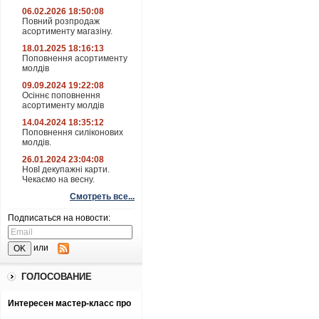
06.02.2026 18:50:08
Повний розпродаж
асортименту магазіну.
18.01.2025 18:16:13
Поповнення асортименту
молдів
09.09.2024 19:22:08
Осіннє поповнення
асортименту молдів
14.04.2024 18:35:12
Поповнення силіконових
молдів.
26.01.2024 23:04:08
НовІ декупажні карти.
Чекаємо на весну.
Смотреть все...
Подписаться на новости:
или
ГОЛОСОВАНИЕ
Интересен мастер-класс про