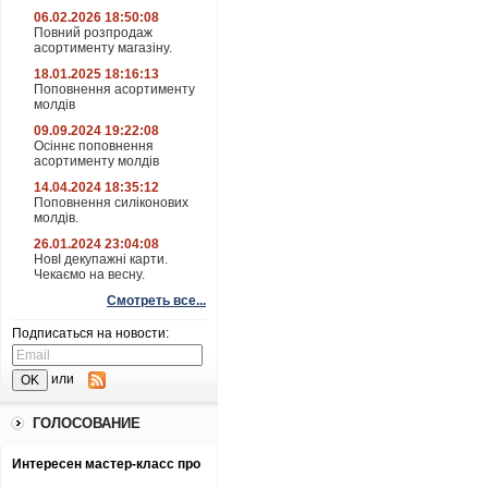
06.02.2026 18:50:08
Повний розпродаж
асортименту магазіну.
18.01.2025 18:16:13
Поповнення асортименту
молдів
09.09.2024 19:22:08
Осіннє поповнення
асортименту молдів
14.04.2024 18:35:12
Поповнення силіконових
молдів.
26.01.2024 23:04:08
НовІ декупажні карти.
Чекаємо на весну.
Смотреть все...
Подписаться на новости:
или
ГОЛОСОВАНИЕ
Интересен мастер-класс про