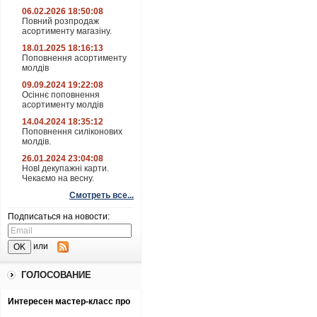
06.02.2026 18:50:08
Повний розпродаж
асортименту магазіну.
18.01.2025 18:16:13
Поповнення асортименту
молдів
09.09.2024 19:22:08
Осіннє поповнення
асортименту молдів
14.04.2024 18:35:12
Поповнення силіконових
молдів.
26.01.2024 23:04:08
НовІ декупажні карти.
Чекаємо на весну.
Смотреть все...
Подписаться на новости:
или
ГОЛОСОВАНИЕ
Интересен мастер-класс про