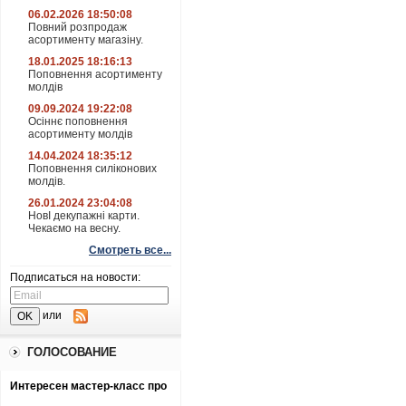
06.02.2026 18:50:08
Повний розпродаж
асортименту магазіну.
18.01.2025 18:16:13
Поповнення асортименту
молдів
09.09.2024 19:22:08
Осіннє поповнення
асортименту молдів
14.04.2024 18:35:12
Поповнення силіконових
молдів.
26.01.2024 23:04:08
НовІ декупажні карти.
Чекаємо на весну.
Смотреть все...
Подписаться на новости:
или
ГОЛОСОВАНИЕ
Интересен мастер-класс про