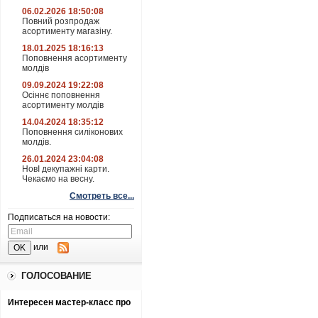
06.02.2026 18:50:08
Повний розпродаж
асортименту магазіну.
18.01.2025 18:16:13
Поповнення асортименту
молдів
09.09.2024 19:22:08
Осіннє поповнення
асортименту молдів
14.04.2024 18:35:12
Поповнення силіконових
молдів.
26.01.2024 23:04:08
НовІ декупажні карти.
Чекаємо на весну.
Смотреть все...
Подписаться на новости:
или
ГОЛОСОВАНИЕ
Интересен мастер-класс про