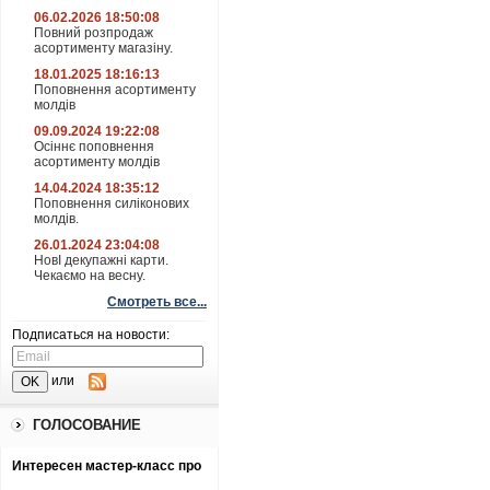
06.02.2026 18:50:08
Повний розпродаж
асортименту магазіну.
18.01.2025 18:16:13
Поповнення асортименту
молдів
09.09.2024 19:22:08
Осіннє поповнення
асортименту молдів
14.04.2024 18:35:12
Поповнення силіконових
молдів.
26.01.2024 23:04:08
НовІ декупажні карти.
Чекаємо на весну.
Смотреть все...
Подписаться на новости:
или
ГОЛОСОВАНИЕ
Интересен мастер-класс про