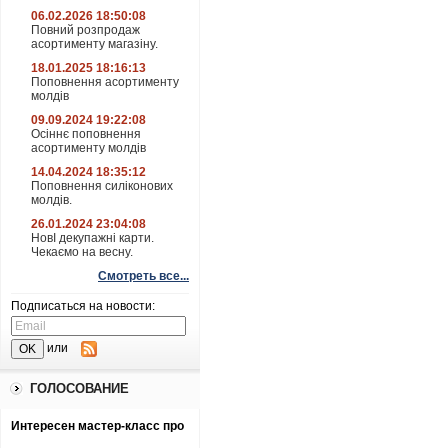
06.02.2026 18:50:08
Повний розпродаж
асортименту магазіну.
18.01.2025 18:16:13
Поповнення асортименту
молдів
09.09.2024 19:22:08
Осіннє поповнення
асортименту молдів
14.04.2024 18:35:12
Поповнення силіконових
молдів.
26.01.2024 23:04:08
НовІ декупажні карти.
Чекаємо на весну.
Смотреть все...
Подписаться на новости:
или
ГОЛОСОВАНИЕ
Интересен мастер-класс про