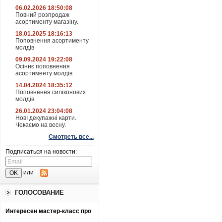
06.02.2026 18:50:08
Повний розпродаж
асортименту магазіну.
18.01.2025 18:16:13
Поповнення асортименту
молдів
09.09.2024 19:22:08
Осіннє поповнення
асортименту молдів
14.04.2024 18:35:12
Поповнення силіконових
молдів.
26.01.2024 23:04:08
НовІ декупажні карти.
Чекаємо на весну.
Смотреть все...
Подписаться на новости:
или
ГОЛОСОВАНИЕ
Интересен мастер-класс про